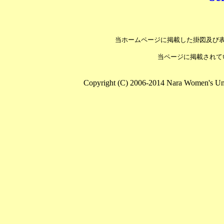
当ホームページに掲載した掛図及び
当ページに掲載されて
Copyright (C) 2006-2014 Nara Women's Unive