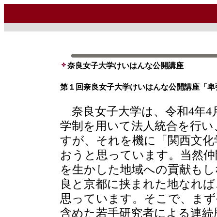
奈良女子大学けいはんな公開講座
第１回奈良女子大学けいはんな公開講座「卑
奈良女子大学は、令和4年4
学制を用いて法人統合を行い
すが、それを機に「関西文化
おうと思っています。当然仲
を生かした地域への貢献もし
良と京都に挟まれた地なれば
思っています。そこで、まず
含めた若手研究者による連続