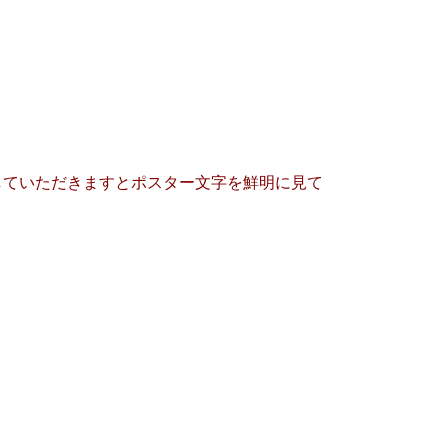
していただきますとポスター文字を鮮明に見て