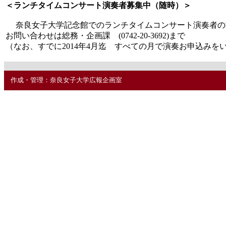
＜ランチタイムコンサート演奏者募集中（随時）＞
奈良女子大学記念館でのランチタイムコンサート演奏者の
お問い合わせは総務・企画課 (0742-20-3692)まで
（なお、すでに2014年4月迄 すべての月で演奏お申込みを
作成・管理：奈良女子大学広報企画室