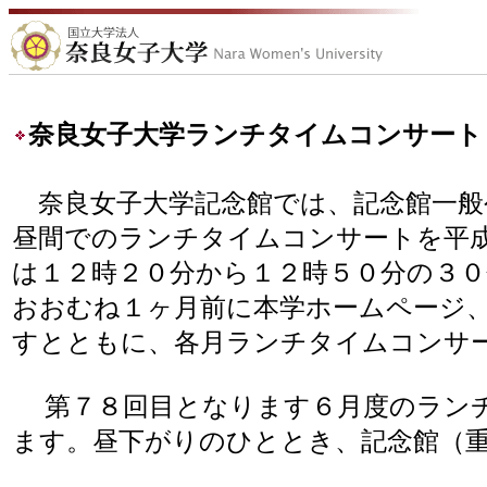
奈良女子大学ランチタイムコンサート
奈良女子大学記念館では、記念館一般
昼間でのランチタイムコンサートを平
は１２時２０分から１２時５０分の３
おおむね１ヶ月前に本学ホームページ
すとともに、各月ランチタイムコンサ
第７８回目となります６月度のランチ
ます。昼下がりのひととき、記念館（