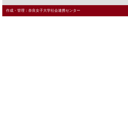
作成・管理：奈良女子大学社会連携センター