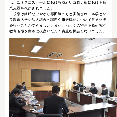
は、ユネスコスクールにおける取組やコロナ禍における授
業風景を視察されました。
視察は終始なごやかな雰囲気のもと実施され、本学と奈
良教育大学の法人統合の課題や将来構想について意見交換
を行うことができました。また、両大学の特色ある研究や
教育現場を実際に視察いただく貴重な機会となりました。