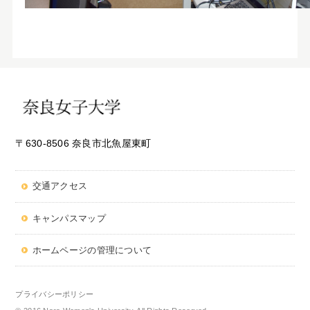
〒630-8506 奈良市北魚屋東町
交通アクセス
キャンパスマップ
ホームページの管理について
プライバシーポリシー