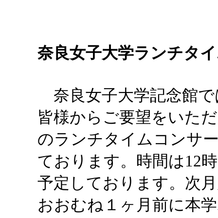
奈良女子大学ランチタイ
奈良女子大学記念館で
皆様からご要望をいただ
のランチタイムコンサ
ております。時間は12時2
予定しております。次月
おおむね１ヶ月前に本学