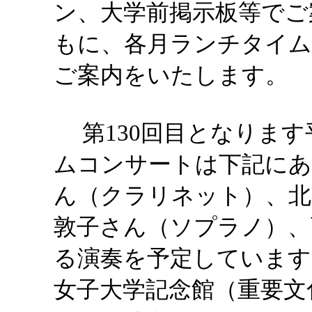
ン、大学前掲示板等でご
もに、各月ランチタイム
ご案内をいたします。
第130回目となります平
ムコンサートは下記にあ
ん（クラリネット）、北
敦子さん（ソプラノ）、
る演奏を予定しています
女子大学記念館（重要文