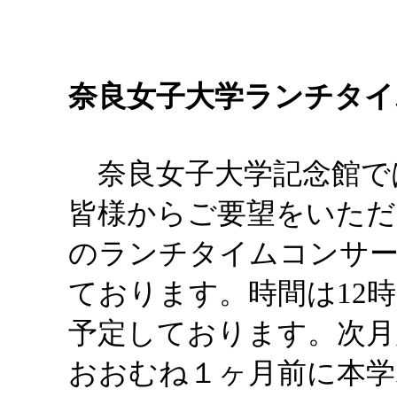
奈良女子大学ランチタイ
奈良女子大学記念館で
皆様からご要望をいただ
のランチタイムコンサ
ております。時間は12時2
予定しております。次月
おおむね１ヶ月前に本学