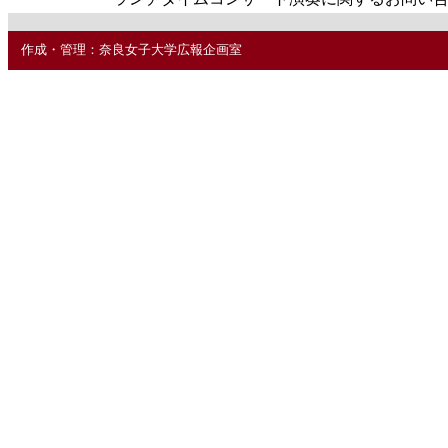
作成・管理：奈良女子大学広報企画室