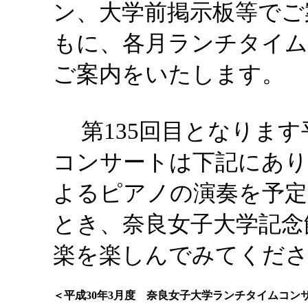
ン、大学前掲示板等でご
もに、各月ランチタイム
ご案内をいたします。
第135回目となります
コンサートは下記にあり
よるピアノの演奏を予定
とき、奈良女子大学記念
楽を楽しんでみてくださ
＜平成30年3月度 奈良女子大学ランチタイムコン