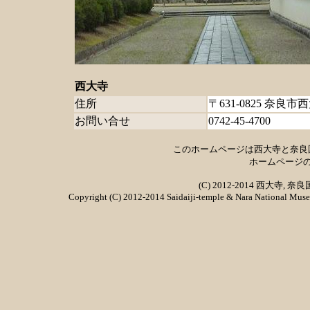
西大寺
住所
〒631-0825 奈良市
お問い合せ
0742-45-4700
このホームページは西大寺と奈良
ホームページ
(C) 2012-2014 西大
Copyright (C) 2012-2014 Saidaiji-temple & Nara National Museu