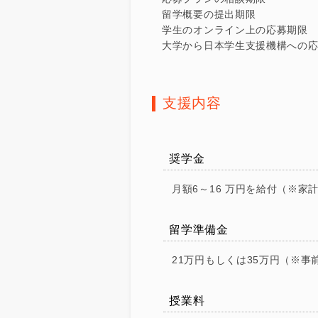
留学概要の提出期限 ：2
学生のオンライン上の応募期限
大学から日本学生支援機構への応募
支援内容
奨学金
月額6～16 万円を給付（※
留学準備金
21万円もしくは35万円（※
授業料