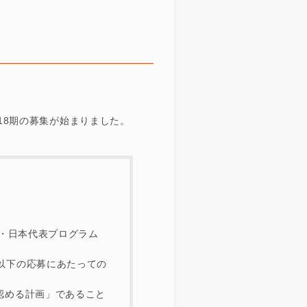
18期の募集が始まりました。
新・日本代表プログラム
以下の応募にあたっての
認める計画」であること