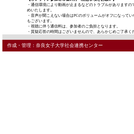
・通信環境により動画が止まるなどのトラブルがありますの
めいたします。
・音声が聞こえない場合はPCのボリュームがオフになってい
もございます。
・視聴に伴う通信料は、参加者のご負担となります。
・質疑応答の時間はございませんので、あらかじめご了承く
作成・管理：奈良女子大学社会連携センター