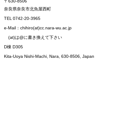
〒630-8506
奈良県奈良市北魚屋西町
TEL 0742-20-3965
e-Mail：chihiro(at)cc.nara-wu.ac.jp
(at)は@に書き換えて下さい
D棟 D305
Kita-Uoya Nishi-Machi, Nara, 630-8506, Japan