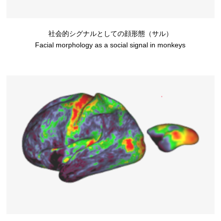
社会的シグナルとしての顔形態（サル）
Facial morphology as a social signal in monkeys