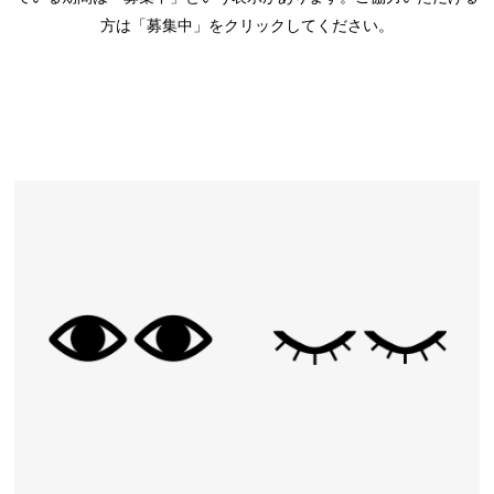
方は「募集中」をクリックしてください。