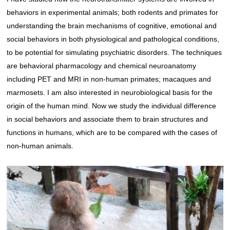
behaviors in experimental animals; both rodents and primates for
understanding the brain mechanisms of cognitive, emotional and
social behaviors in both physiological and pathological conditions,
to be potential for simulating psychiatric disorders. The techniques
are behavioral pharmacology and chemical neuroanatomy
including PET and MRI in non-human primates; macaques and
marmosets. I am also interested in neurobiological basis for the
origin of the human mind. Now we study the individual difference
in social behaviors and associate them to brain structures and
functions in humans, which are to be compared with the cases of
non-human animals.