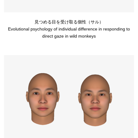
見つめる目を受け取る個性（サル）
Evolutional psychology of individual difference in responding to
direct gaze in wild monkeys