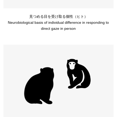
見つめる目を受け取る個性（ヒト）
Neurobiological basis of individual difference in responding to
direct gaze in person