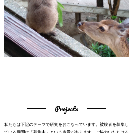
Projects
私たちは下記のテーマで研究をおこなっています。被験者を募集し
ている期間は「募集中」という表示があります。ご協力いただける