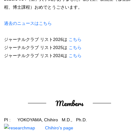
程、博士課程）おめでとうごさいます。
過去のニュースはこちら
ジャーナルクラブ リスト2026は
こちら
ジャーナルクラブ リスト2025は
こちら
ジャーナルクラブ リスト2024は
こちら
Members
PI : YOKOYAMA, Chihiro M.D., Ph.D.
Chihiro's page