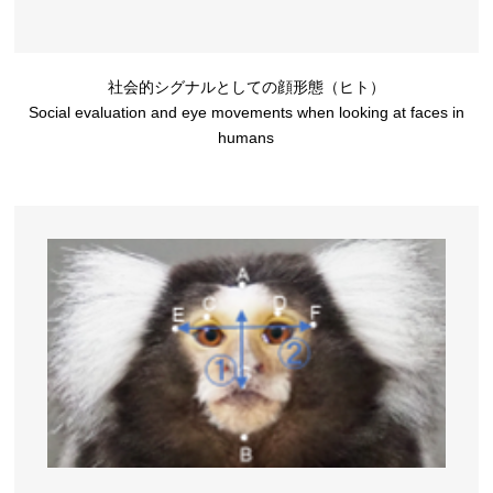
社会的シグナルとしての顔形態（ヒト）
Social evaluation and eye movements when looking at faces in
humans