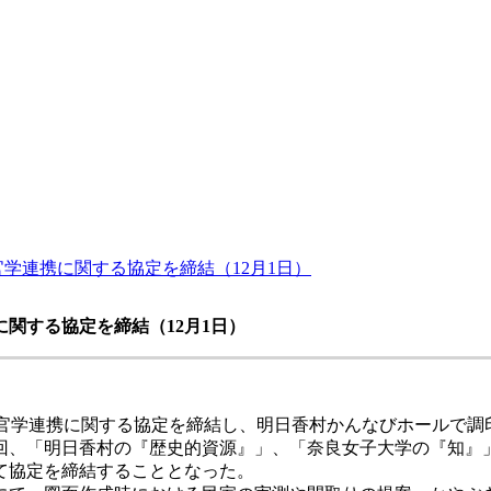
学連携に関する協定を締結（12月1日）
に関する協定を締結
（12月1日）
産官学連携に関する協定を締結し、明日香村かんなびホールで
回、「明日香村の『歴史的資源』」、「奈良女子大学の『知』
て協定を締結することとなった。