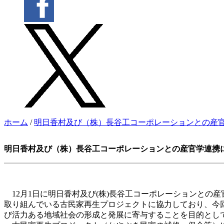
ホーム
/
明日香村及び（株）長谷工コーポレーションとの産官
明日香村及び（株）長谷工コーポレーションとの産官学連携
12月1日に明日香村及び(株)長谷工コーポレーションとの
取り組んでいる古民家再生プロジェクトに協力しており、今
び活力ある地域社会の形成と発展に寄与することを目的とし