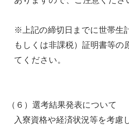
ありますので、ご注意くださ
※上記の締切日までに世帯生
もしくは非課税）証明書等の
てください。
（６）選考結果発表について
入寮資格や経済状況等を考慮