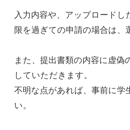
入力内容や、アップロードし
限を過ぎての申請の場合は、
また、提出書類の内容に虚偽
していただきます。
不明な点があれば、事前に学
い。