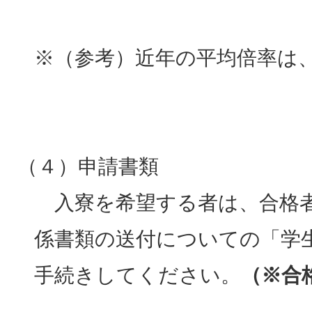
※（参考）近年の平均倍率は
（４）申請書類
入寮を希望する者は、合格者
係書類の送付についての「学
手続きしてください。
（※合