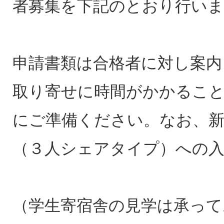
者募集を下記のとおり行いま
申請書類は合格者に対し案内
取り寄せに時間がかかるこ
にご準備ください。なお、新
（３人シェアタイプ）への
（学生寄宿舎の見学は承っ