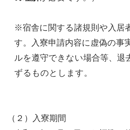
※宿舎に関する諸規則や入居
す。入寮申請内容に虚偽の事
ルを遵守できない場合等、退
ずるものとします。
（２）入寮期間