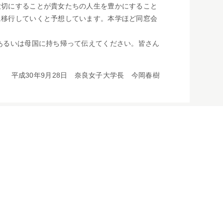
大切にすることが貴女たちの人生を豊かにすること
に移行していくと予想しています。本学ほど同窓会
あるいは母国に持ち帰って伝えてください。皆さん
平成30年9月28日 奈良女子大学長 今岡春樹