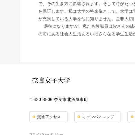
で、その生き方に影響されます。そして時がたつ
を保証します。私は大学の将来像として、大学は
が充実している大学を他に知りません。是非大切
最後になりますが、私たち教職員は皆さんの成長
の前にある社会人生活あるいはさらなる学生生活
〒630-8506 奈良市北魚屋東町
交通アクセス
キャンパスマップ
プライバシーポリシー