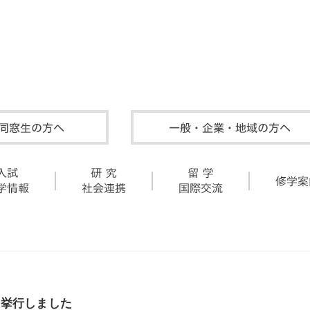
を挙行しました