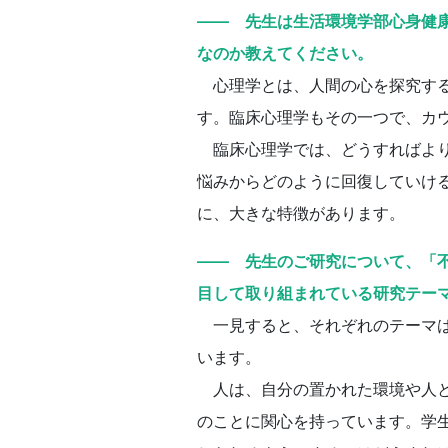
―― 先生は生活環境学部心身健
なのか教えてください。
心理学とは、人間の心を探究する
す。臨床心理学もその一つで、カ
臨床心理学では、どうすればより
悩みからどのように回復していけ
に、大きな特徴があります。
―― 先生のご研究について、「
目して取り組まれている研究テー
一見すると、それぞれのテーマは
います。
人は、自分の置かれた環境や人と
のことに関心を持っています。学