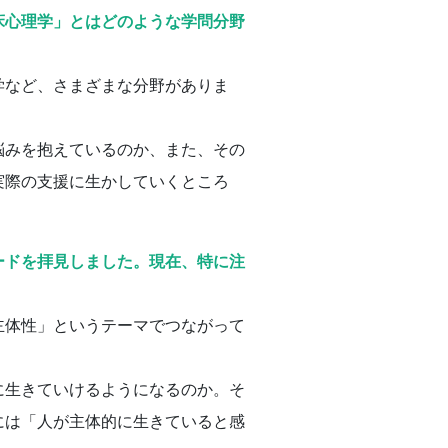
床心理学」とはどのような学問分野
学など、さまざまな分野がありま
悩みを抱えているのか、また、その
実際の支援に生かしていくところ
ードを拝見しました。現在、特に注
主体性」というテーマでつながって
に生きていけるようになるのか。そ
には「人が主体的に生きていると感