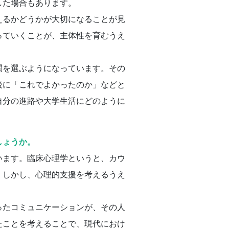
した場合もあります。
えるかどうかが大切になることが見
っていくことが、主体性を育むうえ
関を選ぶようになっています。その
後に「これでよかったのか」などと
自分の進路や大学生活にどのように
しょうか。
います。臨床心理学というと、カウ
。しかし、心理的支援を考えるうえ
ったコミュニケーションが、その人
たことを考えることで、現代におけ