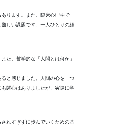
もあります。また、臨床心理学で
は難しい課題です。一人ひとりの経
。また、哲学的な「人間とは何か」
あると感じました。人間の心を一つ
にも関心はありましたが、実際に学
らされすぎずに歩んでいくための基