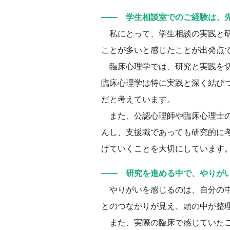
―― 学生相談室でのご経験は、
私にとって、学生相談の実践と研
ことが多いと感じたことが出発点
臨床心理学では、研究と実践を切
臨床心理学は特に実践と深く結び
だと考えています。
また、公認心理師や臨床心理士の
んし、支援職であっても研究的に
げていくことを大切にしています
―― 研究を進める中で、やりが
やりがいを感じるのは、自分の中
とのつながりが見え、頭の中が整
また、実際の臨床で感じていたこ