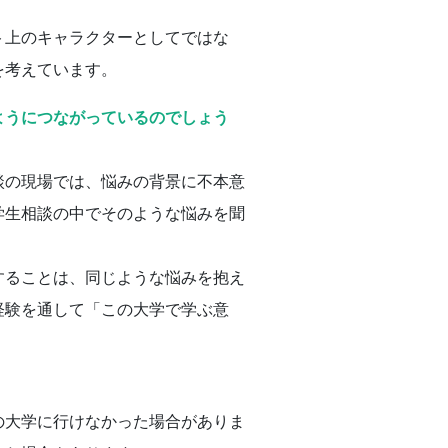
ト上のキャラクターとしてではな
を考えています。
ようにつながっているのでしょう
談の現場では、悩みの背景に不本意
学生相談の中でそのような悩みを聞
することは、同じような悩みを抱え
経験を通して「この大学で学ぶ意
。
の大学に行けなかった場合がありま