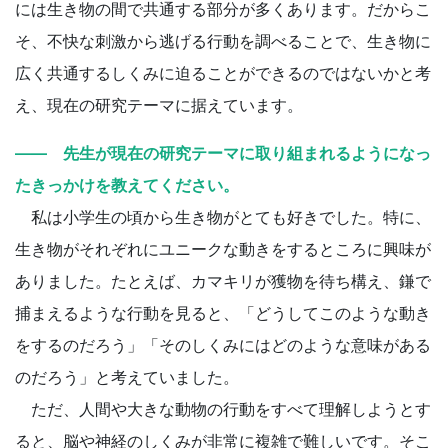
には生き物の間で共通する部分が多くあります。だからこ
そ、不快な刺激から逃げる行動を調べることで、生き物に
広く共通するしくみに迫ることができるのではないかと考
え、現在の研究テーマに据えています。
―― 先生が現在の研究テーマに取り組まれるようになっ
たきっかけを教えてください。
私は小学生の頃から生き物がとても好きでした。特に、
生き物がそれぞれにユニークな動きをするところに興味が
ありました。たとえば、カマキリが獲物を待ち構え、鎌で
捕まえるような行動を見ると、「どうしてこのような動き
をするのだろう」「そのしくみにはどのような意味がある
のだろう」と考えていました。
ただ、人間や大きな動物の行動をすべて理解しようとす
ると、脳や神経のしくみが非常に複雑で難しいです。そこ