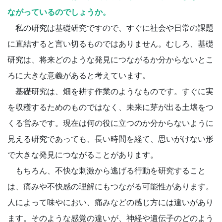
ながっているのでしょうか。
私の研究は基礎研究ですので、すぐに社会や日常の課題
に直結すると言い切るものではありません。むしろ、基礎
研究は、将来どのような発見につながるか分からないとこ
ろに大きな意義があると考えています。
基礎研究は、畑を耕す作業のようなものです。すぐに実
を収穫するためのものではなく、未来に芽が出る土壌をつ
くる営みです。現在は何の役に立つのか分からないように
見える研究であっても、長い時間を経て、思いがけない形
で大きな発見につながることがあります。
もちろん、不快な刺激から逃げる行動を研究すること
は、痛みや不快感の理解にもつながる可能性があります。
人によって味やにおい、痛みなどの感じ方には違いがあり
ます。そのような感覚の違いが、神経や遺伝子のどのよう