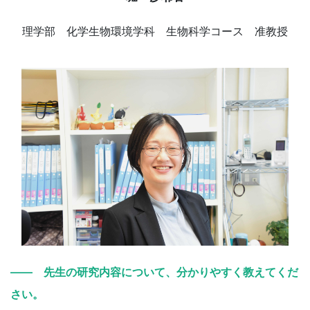
理学部 化学生物環境学科 生物科学コース 准教授
―― 先生の研究内容について、分かりやすく教えてくだ
さい。