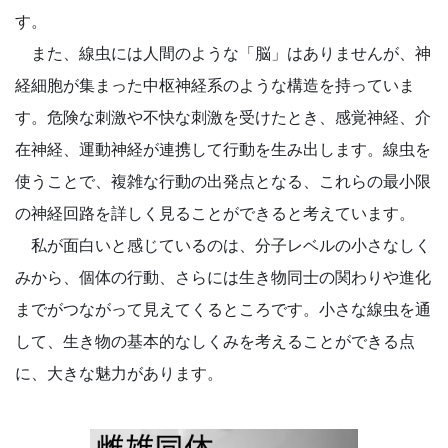
す。
また、線虫には人間のような「脳」はありませんが、神
経細胞が集まった中枢神経系のような構造を持っていま
す。危険な刺激や不快な刺激を受けたとき、感覚神経、介
在神経、運動神経が連携して行動を生み出します。線虫を
使うことで、複雑な行動の出発点となる、これらの最小限
の神経回路を詳しく見ることができると考えています。
私が面白いと感じているのは、分子レベルの小さなしく
みから、個体の行動、さらには生き物同士の関わりや進化
までがつながって見えてくるところです。小さな線虫を通
して、生き物の基本的なしくみを考えることができる点
に、大きな魅力があります。