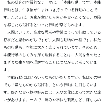
私の研究の本質的なテーマは、「本能行動」です。本能
行動とは、生き物が生まれつき持っている行動のことで
す。たとえば、お腹が空いたら何かを食べたくなる、危険
を感じたら逃げるといった行動が挙げられます。
人間というと、高度な思考や学習によって行動している
存在だと思われがちですが、人間も動物の一種です。私た
ちの行動も、本能に大きく支えられています。そのため、
本能行動のしくみを深く理解することは、人間を含めたさ
まざまな生き物を理解することにつながると考えていま
す。
本能行動にはいろいろなものがありますが、私はその中
でも「嫌なものから逃げる」という行動に注目していま
す。好きな食べ物や好みには、人や文化によって大きな違
いがあります。一方で、痛みや不快な刺激など、嫌なもの