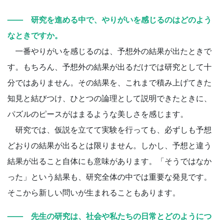
―― 研究を進める中で、やりがいを感じるのはどのよう
なときですか。
一番やりがいを感じるのは、予想外の結果が出たときで
す。もちろん、予想外の結果が出るだけでは研究として十
分ではありません。その結果を、これまで積み上げてきた
知見と結びつけ、ひとつの論理として説明できたときに、
パズルのピースがはまるような美しさを感じます。
研究では、仮説を立てて実験を行っても、必ずしも予想
どおりの結果が出るとは限りません。しかし、予想と違う
結果が出ること自体にも意味があります。「そうではなか
った」という結果も、研究全体の中では重要な発見です。
そこから新しい問いが生まれることもあります。
―― 先生の研究は、社会や私たちの日常とどのようにつ