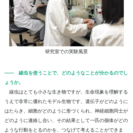
研究室での実験風景
―― 線虫を使うことで、どのようなことが分かるのでし
ょうか。
線虫はとても小さな生き物ですが、生命現象を理解する
うえで非常に優れたモデル生物です。遺伝子がどのように
はたらき、細胞がどのように形づくられ、神経細胞同士が
どのように連絡し合い、その結果として一匹の個体がどの
ような行動をとるのかを、つなげて考えることができま