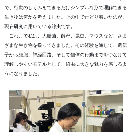
で、行動のしくみをできるだけシンプルな形で理解できる
生き物は何かを考えました。その中でたどり着いたのが、
現在研究に用いている線虫です。
これまで私は、大腸菌、酵母、昆虫、マウスなど、さま
ざまな生き物を扱ってきました。その経験を通して、遺伝
子から細胞、神経回路、そして個体の行動までをつなげて
理解しやすいモデルとして、線虫に大きな魅力を感じるよ
うになりました。