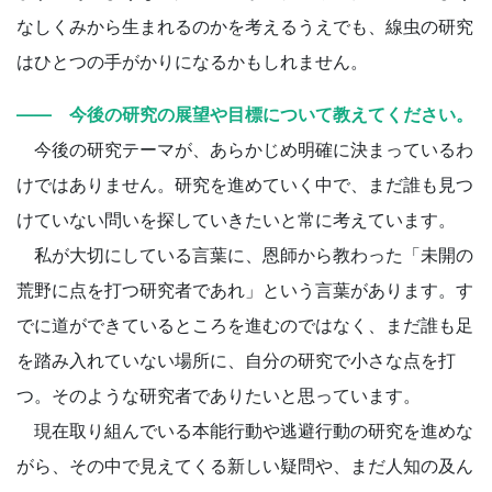
なしくみから生まれるのかを考えるうえでも、線虫の研究
はひとつの手がかりになるかもしれません。
―― 今後の研究の展望や目標について教えてください。
今後の研究テーマが、あらかじめ明確に決まっているわ
けではありません。研究を進めていく中で、まだ誰も見つ
けていない問いを探していきたいと常に考えています。
私が大切にしている言葉に、恩師から教わった「未開の
荒野に点を打つ研究者であれ」という言葉があります。す
でに道ができているところを進むのではなく、まだ誰も足
を踏み入れていない場所に、自分の研究で小さな点を打
つ。そのような研究者でありたいと思っています。
現在取り組んでいる本能行動や逃避行動の研究を進めな
がら、その中で見えてくる新しい疑問や、まだ人知の及ん