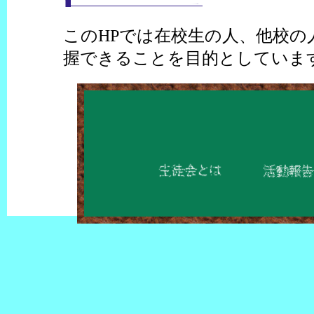
このHPでは在校生の人、他校の
握できることを目的としていま