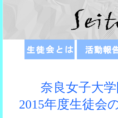
奈良女子大学
2015年度生徒