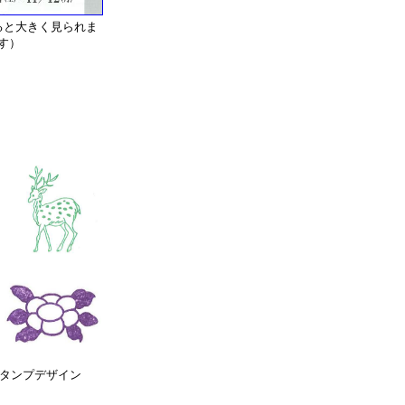
ると大きく見られま
す）
タンプデザイン