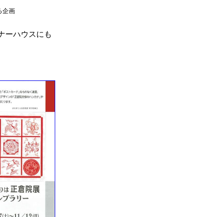
企画
ナーハウスにも