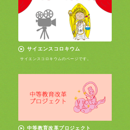
サイエンスコロキウム
サイエンスコロキウムのページです。
中等教育改革プロジェクト