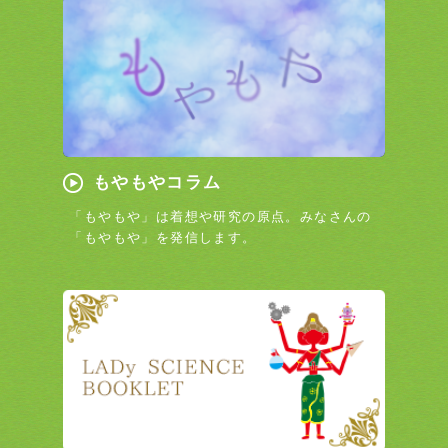
もやもやコラム
「もやもや」は着想や研究の原点。みなさんの
「もやもや」を発信します。