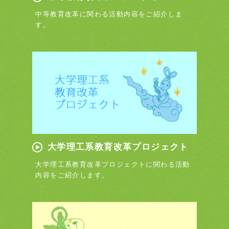
中等教育改革に関わる活動内容をご紹介しま
す。
大学理工系教育改革プロジェクト
大学理工系教育改革プロジェクトに関わる活動
内容をご紹介します。