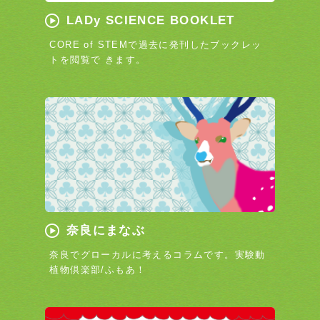
LADy SCIENCE BOOKLET
CORE of STEMで過去に発刊したブックレッ
トを閲覧で きます。
奈良にまなぶ
奈良でグローカルに考えるコラムです。実験動
植物倶楽部/ふもあ！