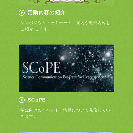
活動内容の紹介
シンポジウム・セミナーのご案内や報告内容を
ご紹介 します。
SCoPE
学生向けのイベント、情報について発信してい
きます。