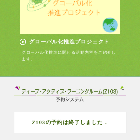
グローバル化推進プロジェクト
グローバル化推進に関わる活動内容をご紹介し
ます。
Z103の予約は終了しました．