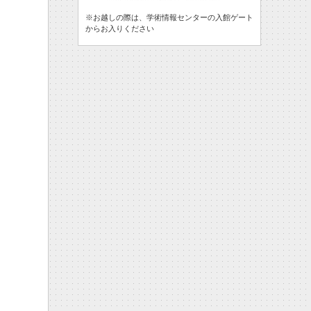
※お越しの際は、学術情報センターの入館ゲート
からお入りください