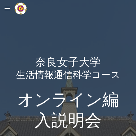
Skip to main content
Skip to navigation
奈良女子大学
生活情報通信科学コース
オンライン編
入説明会