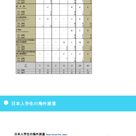
日本人学生の海外派遣