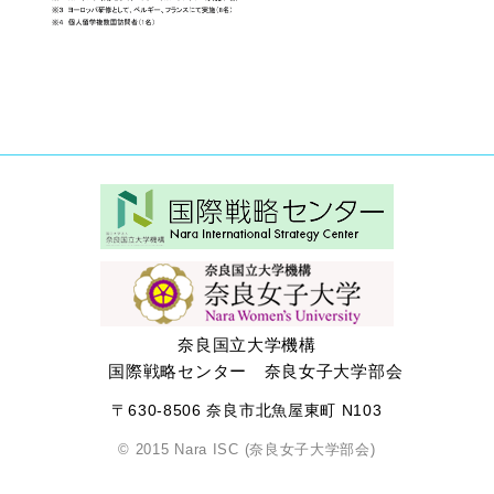
奈良国立大学機構
国際戦略センター 奈良女子大学部会
〒630-8506 奈良市北魚屋東町 N103
© 2015 Nara ISC (奈良女子大学部会)