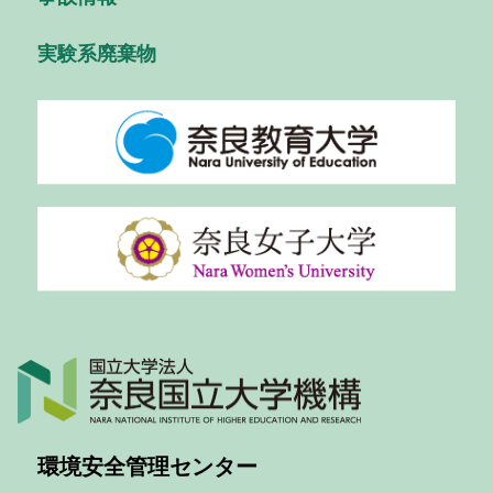
実験系廃棄物
環境安全管理センター