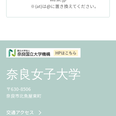
※(at)は@に置き換えてください。
〒630-8506
奈良市北魚屋東町
交通アクセス