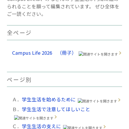
られることを願って編集されています。 ぜひ全体を
ご一読ください。
全ページ
Campus Life 2026 （冊子）
ページ別
Ａ．
学生生活を始めるために
Ｂ．
学生生活で注意してほしいこと
Ｃ．
学生生活の支えに