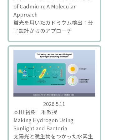
of Cadmium: A Molecular
Approach
蛍光を用いたカドミウム検出：分
子設計からのアプローチ
2026.5.11
本田 裕樹 准教授
Making Hydrogen Using
Sunlight and Bacteria
太陽光と微生物をつかった水素生