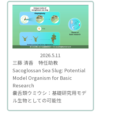
2026.5.11
三藤 清香 特任助教
Sacoglossan Sea Slug: Potential
Model Organism for Basic
Research
嚢舌類ウミウシ：基礎研究用モデ
ル生物としての可能性