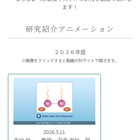
ます！
研究紹介アニメーション
２０２６年度
※画像をクリックすると動画が別サイトで開きます。
2026.5.11