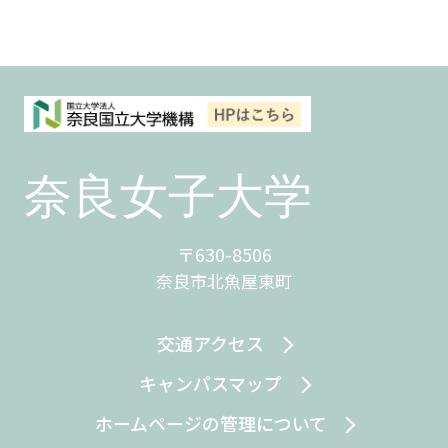
〒630-8506
奈良市北魚屋東町
交通アクセス
キャンパスマップ
ホームページの管理について