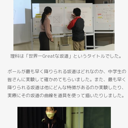
理科は「世界一Greatな坂道」というタイトルでした。
ボールが最も早く降りられる坂道はどれなのか、中学生の
皆さんに実験して確かめてもらいました。また、最も早く
降りられる坂道は他にどんな特徴があるのか実験したり、
実際にその坂道の曲線を道具を使って描いたりしました。