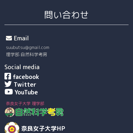
問い合わせ
Email
suubutsu@gmail.com
理学部 自然科学考房
Social media
facebook
Twitter
YouTube
奈良女子大学HP