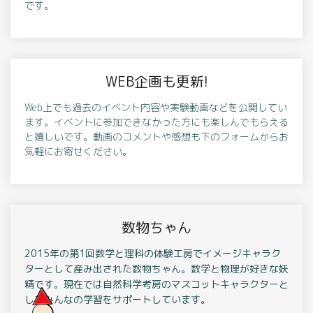
です。
WEB企画も更新!
Web上でも過去のイベント内容や実験動画などを公開してい
ます。イベントに参加できなかった方にも楽しんでもらえる
と嬉しいです。動画のコメントや感想も下のフォームからお
気軽にお寄せください。
数物ちゃん
2015年の第1回数学と理科の体験工房でイメージキャラク
ターとして産み出された数物ちゃん。数学と物理が好きな妖
精です。現在では自然科学考房のマスコットキャラクターと
してみんなの学習をサポートしています。