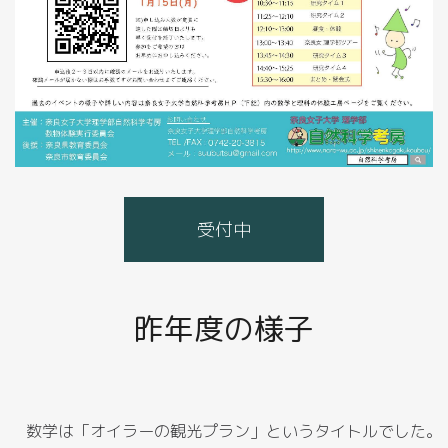
受付中
昨年度の様子
数学は「オイラーの観光プラン」というタイトルでした。