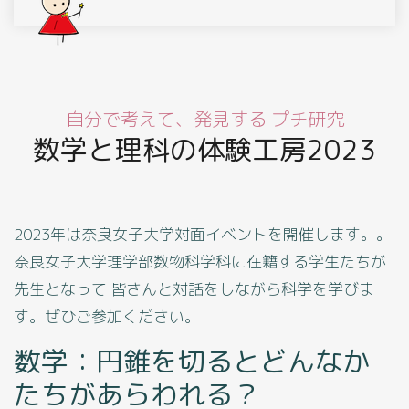
自分で考えて、発見する プチ研究
数学と理科の体験工房2023
2023年は奈良女子大学対面イベントを開催します。。
奈良女子大学理学部数物科学科に在籍する学生たちが
先生となって 皆さんと対話をしながら科学を学びま
す。ぜひご参加ください。
数学：円錐を切るとどんなか
たちがあらわれる？