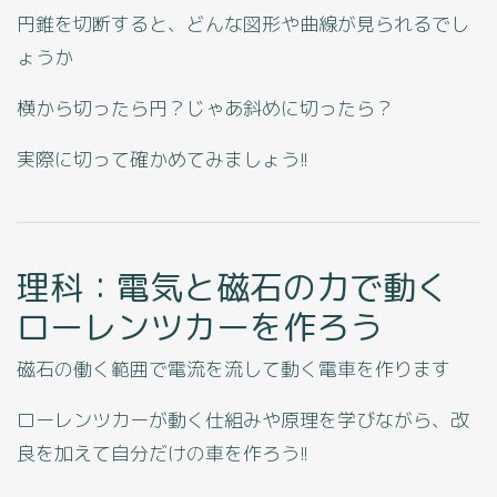
円錐を切断すると、どんな図形や曲線が見られるでし
ょうか
横から切ったら円？じゃあ斜めに切ったら？
実際に切って確かめてみましょう!!
理科：電気と磁石の力で動く
ローレンツカーを作ろう
磁石の働く範囲で電流を流して動く電車を作ります
ローレンツカーが動く仕組みや原理を学びながら、改
良を加えて自分だけの車を作ろう!!