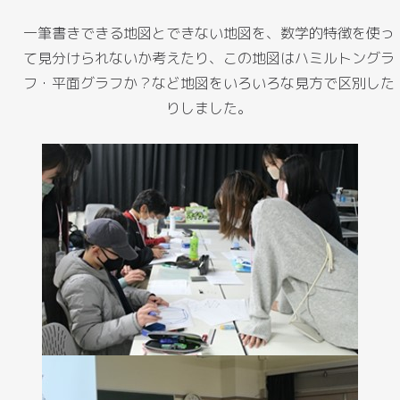
一筆書きできる地図とできない地図を、数学的特徴を使っ
て見分けられないか考えたり、この地図はハミルトングラ
フ・平面グラフか？など地図をいろいろな見方で区別した
りしました。