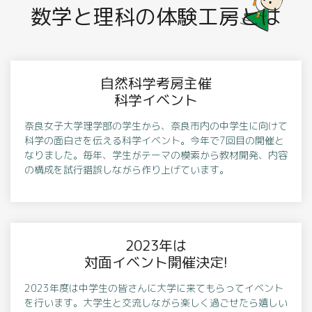
数学と理科の体験工房とは
自然科学考房主催
科学イベント
奈良女子大学理学部の学生から、奈良市内の中学生に向けて
科学の面白さを伝える科学イベント。今年で7回目の開催と
なりました。毎年、学生がテーマの模索から教材開発、内容
の構成を試行錯誤しながら作り上げています。
2023年は
対面イベント開催決定!
2023年度は中学生の皆さんに大学に来てもらってイベント
を行います。大学生と交流しながら楽しく過ごせたら嬉しい