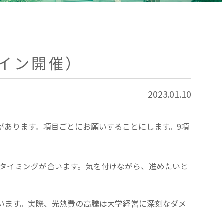
イン開催）
2023.01.10
あります。項目ごとにお願いすることにします。9項
とタイミングが合います。気を付けながら、進めたいと
います。実際、光熱費の高騰は大学経営に深刻なダメ