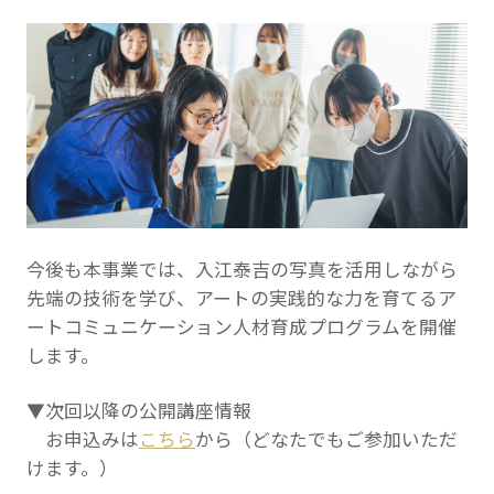
今後も本事業では、入江泰吉の写真を活用しながら
先端の技術を学び、アートの実践的な力を育てるア
ートコミュニケーション人材育成プログラムを開催
します。
▼次回以降の公開講座情報
お申込みは
こちら
から（どなたでもご参加いただ
けます。）