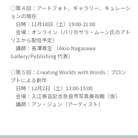
○第４回：アートフォト、ギャラリー、キュレーシ
ョンの現在
日時：11月18日（土）19:00-21:00
会場：オンライン（パリのサラ・ムーン氏のアト
リエから配信予定）
講師：長澤章生 （Akio Nagasawa
Gallery/Publishing 代表）
○第５回：Creating Worlds with Words：プロン
プトによる創作
日時：12月2日（土）13:00-15:00
会場：入江泰吉記念奈良市写真美術館（仮）
講師：アン・ジュン（アーティスト）