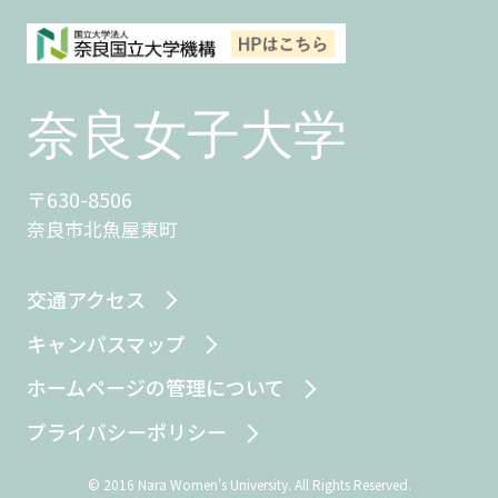
〒630-8506
奈良市北魚屋東町
交通アクセス
キャンパスマップ
ホームページの管理について
プライバシーポリシー
© 2016 Nara Women's University. All Rights Reserved.