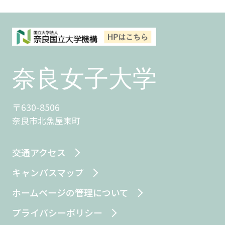
〒630-8506
奈良市北魚屋東町
交通アクセス
キャンパスマップ
ホームページの管理について
プライバシーポリシー