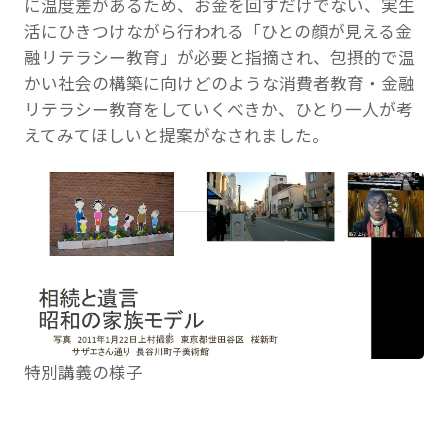
に温度差があるため、お金を回すだけでない、実生
活にひきつけながら行われる「ひとの顔が見える金
融リテラシー教育」が必要と指摘され、包摂的で温
かい社会の構築に向けどのような消費者教育・金融
リテラシー教育をしていくべきか、ひとり一人が考
えてみてほしいと提案がなされました。
特別講義の様子