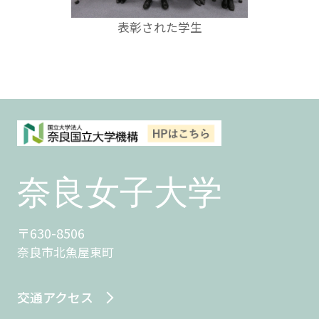
表彰された学生
〒630-8506
奈良市北魚屋東町
交通アクセス