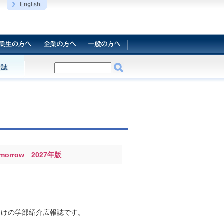
morrow 2027年版
向けの学部紹介広報誌です。