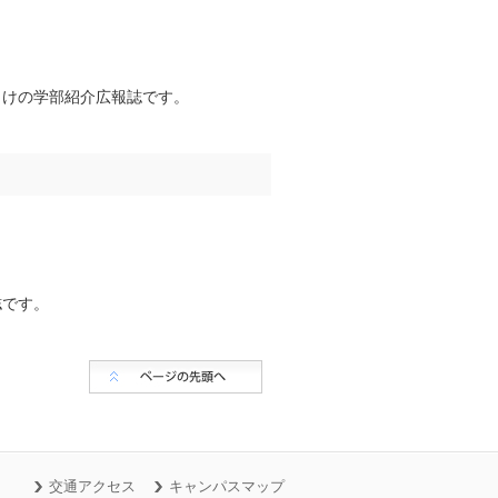
向けの学部紹介広報誌です。
誌です。
交通アクセス
キャンパスマップ