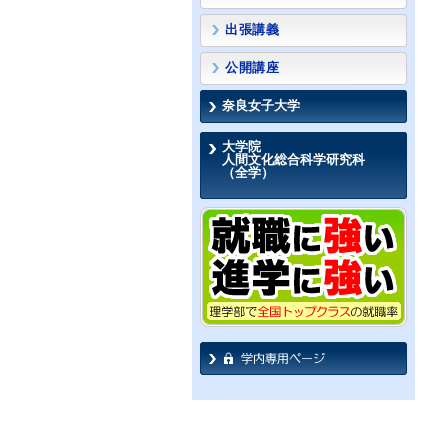
出張講義
公開講座
奈良女子大学
大学院
人間文化総合科学研究科
（全学）