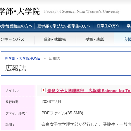
理学部・大学院HOME
> 広報誌
広報誌
奈良女子大学理学部 広報誌 Science for To
タイトル：
2026年7月
発行時期：
PDFファイル(35.5MB)
ファイル形式：
奈良女子大学理学部が発行した、受験生・一般
説明：