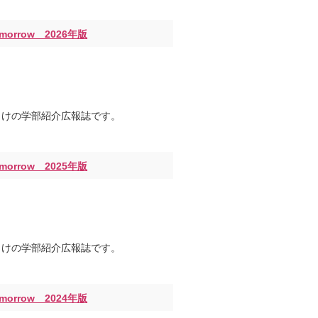
morrow 2026年版
向けの学部紹介広報誌です。
morrow 2025年版
向けの学部紹介広報誌です。
morrow 2024年版