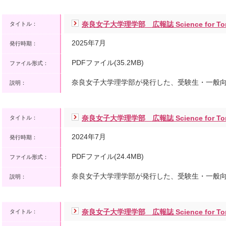
奈良女子大学理学部 広報誌 Science for To
タイトル：
2025年7月
発行時期：
PDFファイル(35.2MB)
ファイル形式：
奈良女子大学理学部が発行した、受験生・一般
説明：
奈良女子大学理学部 広報誌 Science for To
タイトル：
2024年7月
発行時期：
PDFファイル(24.4MB)
ファイル形式：
奈良女子大学理学部が発行した、受験生・一般
説明：
奈良女子大学理学部 広報誌 Science for To
タイトル：