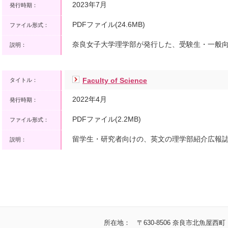
2023年7月
発行時期：
PDFファイル(24.6MB)
ファイル形式：
奈良女子大学理学部が発行した、受験生・一般
説明：
Faculty of Science
タイトル：
2022年4月
発行時期：
PDFファイル(2.2MB)
ファイル形式：
留学生・研究者向けの、英文の理学部紹介広報
説明：
所在地： 〒630-8506 奈良市北魚屋西町