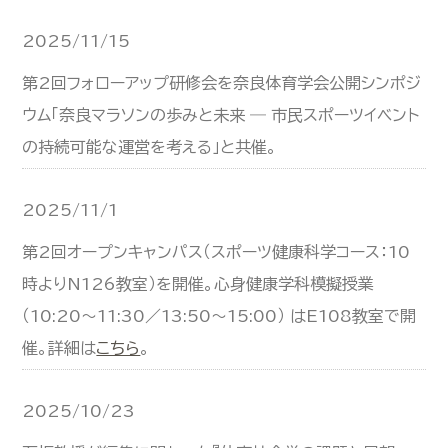
2025/11/15
第2回フォローアップ研修会を奈良体育学会公開シンポジ
ウム「奈良マラソンの歩みと未来 ― 市民スポーツイベント
の持続可能な運営を考える」と共催。
2025/11/1
第2回オープンキャンパス（スポーツ健康科学コース：10
時よりN126教室）を開催。心身健康学科模擬授業
（10:20～11:30／13:50～15:00） はE108教室で開
催。詳細は
こちら
。
2025/10/23