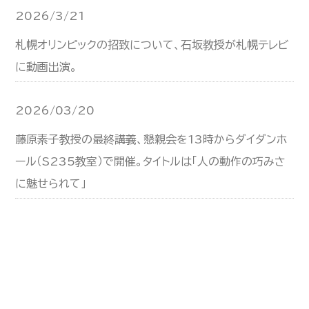
2026/3/21
札幌オリンピックの招致について、石坂教授が札幌テレビ
に動画出演。
2026/03/20
藤原素子教授の最終講義、懇親会を13時からダイダンホ
ール（S235教室）で開催。タイトルは「人の動作の巧みさ
に魅せられて」