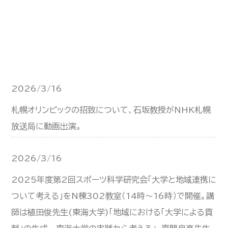
2026/3/16
札幌オリンピックの招致について、石坂教授がNHK札幌
放送局に動画出演。
2026/3/16
2025年度第2回スポーツ科学研究会「大学と地域連携に
ついて考える」をN棟302教室（14時～16時）で開催。講
師は植田俊先生(東海大学)「地域における「大学による貢