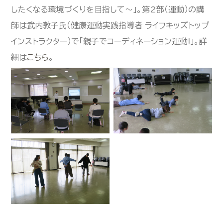
したくなる環境づくりを目指して～」。第2部（運動）の講
師は武内敦子氏（健康運動実践指導者 ライフキッズトップ
インストラクター）で「親子でコーディネーション運動!」。詳
細は
こちら
。