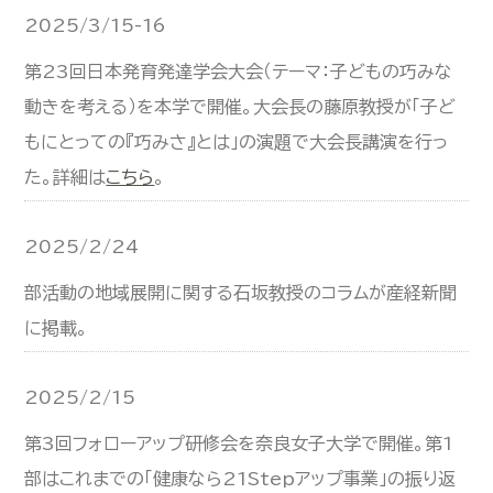
2025/3/15-16
第23回日本発育発達学会大会（テーマ：子どもの巧みな
動きを考える）を本学で開催。大会長の藤原教授が「子ど
もにとっての『巧みさ』とは」の演題で大会長講演を行っ
た。詳細は
こちら
。
2025/2/24
部活動の地域展開に関する石坂教授のコラムが産経新聞
に掲載。
2025/2/15
第3回フォローアップ研修会を奈良女子大学で開催。第1
部はこれまでの「健康なら21Stepアップ事業」の振り返