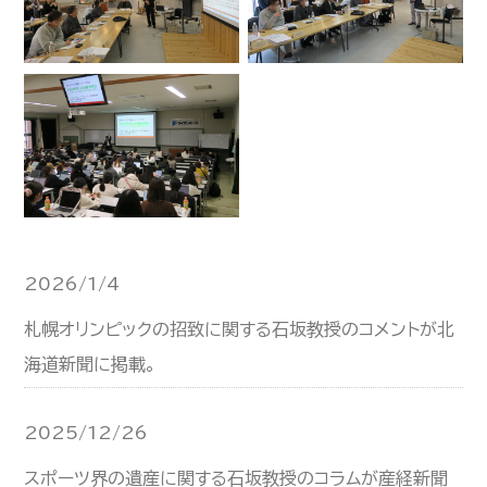
2026/1/4
札幌オリンピックの招致に関する石坂教授のコメントが北
海道新聞に掲載。
2025/12/26
スポーツ界の遺産に関する石坂教授のコラムが産経新聞