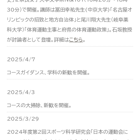
30分）で開催。講師は冨田幸祐先生(中京大学)「名古屋オ
リンピックの招致と地方自治体」と尾川翔大先生（岐阜薬
科大学）「体育運動主事と府県の体育運動政策」。石坂教授
が討論者として登壇。詳細は
こちら
。
2025/4/7
コースガイダンス、学科の新歓を開催。
2025/4/3
コースの大掃除、新歓を開催。
2025/3/29
2024年度第2回スポーツ科学研究会「日本の運動会に