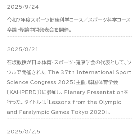
2025/9/24
令和7年度スポーツ健康科学コース／スポーツ科学コース
卒論・修論中間発表会を開催。
2025/8/21
石坂教授が日本体育・スポーツ・健康学会の代表として、ソ
ウルで開催された The 37th International Sport
Science Congress 2025（主催：韓国体育学会
〔KAHPERD〕）に参加し、Plenary Presentationを
行った。タイトルは「Lessons from the Olympic
and Paralympic Games Tokyo 2020」。
2025/8/2,5