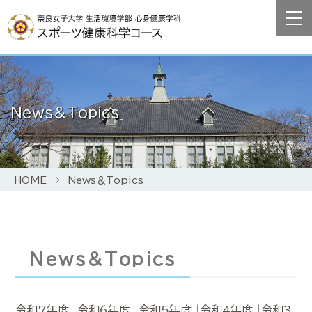
News＆Topics
HOME
News＆Topics
News＆Topics
令和7年度
|
令和6年度
|
令和5年度
|
令和4年度
|
令和3