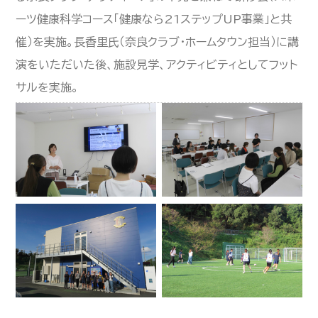
ーツ健康科学コース「健康なら21ステップUP事業」と共
催）を実施。長香里氏（奈良クラブ・ホームタウン担当）に講
演をいただいた後、施設見学、アクティビティとしてフット
サルを実施。