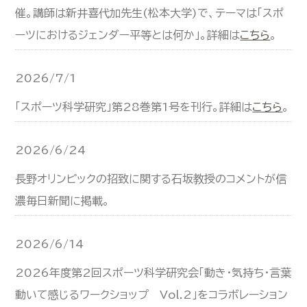
催。講師は新井喜代加先生(松本大学)で、テーマは「スポ
ーツにおけるジェンダー平等とは何か」。詳細は
こちら
。
2026/7/1
「スポーツ科学研究」第28巻第1号を刊行。詳細は
こちら
。
2026/6/24
長野オリンピックの招致に関する石坂教授のコメントが信
濃毎日新聞に掲載。
2026/6/14
2026年度第2回スポーツ科学研究会「動き・気持ち・言葉
動いて感じるワークショップ Vol.2」をコラボレーション